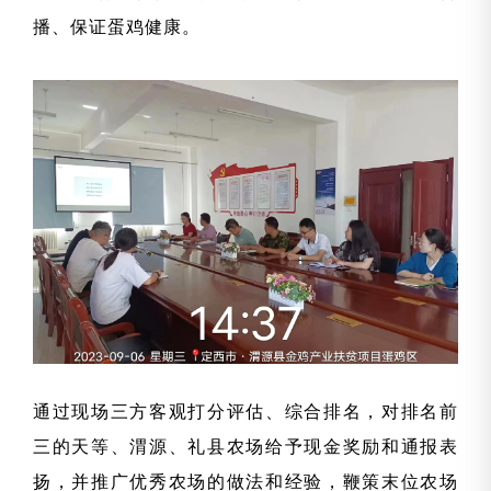
播、保证蛋鸡健康。
通过现场三方客观打分评估、综合排名，对排名前
三的天等、渭源、礼县农场给予现金奖励和通报表
扬，并推广优秀农场的做法和经验，鞭策末位农场