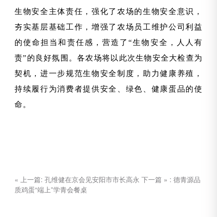
生物安全主体责任
，强化了农场的生物安全意识，
夯实基层基础工作，增强了农场员工维护公司利益
的使命担当和责任感，营造了“生物安全，人人有
责”的良好氛围。各农场将以此次生物安全大检查为
契机，进一步规范生物安全制度，助力健康养殖，
持续履行为消费者提供安全、绿色、健康蛋品的使
命。
« 上一篇:
孔维健在京会见安阳市市长高永
下一篇 » :
德青源品
质鸡蛋“端上”学青会餐桌