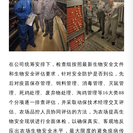
在公司统筹安排下，检查组按照最新生物安全文件
和生物安全评估要求，针对安全防护是否到位，先
后对疫苗保存管理、饲料管理、消毒管理、灭鼠管
理、死鸡处理、废弃物处理、淘鸡管理等16大类88
个分项逐一排查评估，并采取动保技术经理交叉评
估、农场品控人员协同评估的方法，为农场提高生
物安全现状进行全面体检，以确保真实、客观地反
应出农场生物安全水平，最大限度的避免疫病传