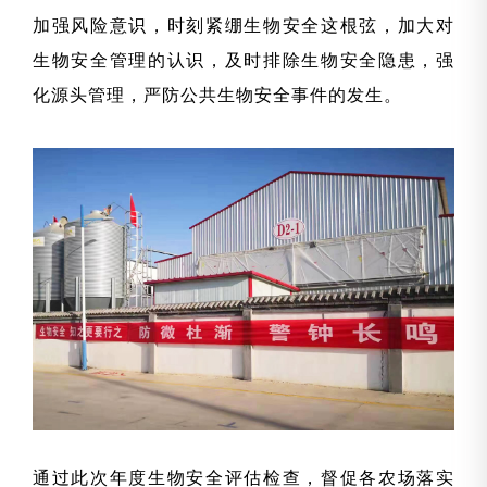
加强风险意识，时刻紧绷生物安全这根弦，加大对
生物安全管理的认识，及时排除生物安全隐患，强
化源头管理，严防公共生物安全事件的发生。
通过此次年度生物安全评估检查
，督促各农场落实