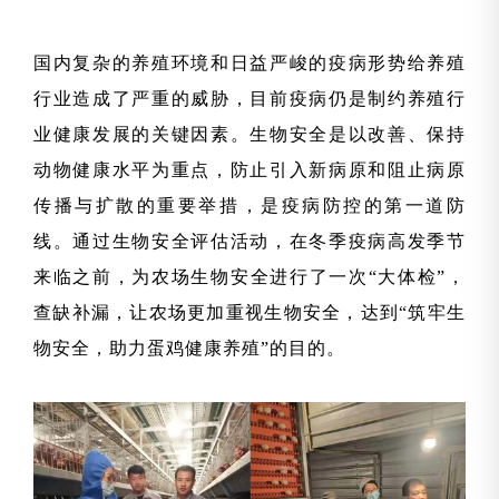
国内复杂的养殖环境和日益严峻的疫病形势给养殖
行业造成了严重的威胁，目前疫病仍是制约养殖行
业健康发展的关键因素。
生物安全是以
改善、
保持
动物健康水平为重点，防止引入新病原和阻止病原
传播与扩散的重要举措，是疫病防控的第一道防
线。通过生物安全评估活动，在冬季疫病高发季节
来临之前，为农场生物安全进行了一次“大体检”，
查缺补漏，让农场更加重视生物安全，达到“筑牢生
物安全，助力蛋鸡健康养殖”的目的。