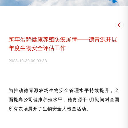
筑牢蛋鸡健康养殖防疫屏障——德青源开展
年度生物安全评估工作
2023-10-30 09:03:33
为推动德青源农场生物安全管理水平持续提升，全
面提高公司健康养殖水平，德青源于
9月期间
对全国
所有农场展
开
了生物安全大检查活动。