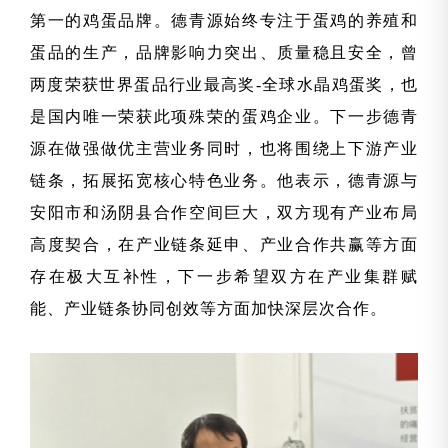
第一的鸡蛋品牌。德青源始终专注于蛋鸡的养殖和
蛋品的生产，品牌影响力突出、质量稳且安全，曾
两度荣获世界蛋品行业最高奖-全球水晶鸡蛋奖，也
是国内唯一荣获此项殊荣的蛋鸡企业。下一步德青
源在做强做优主营业务同时，也将围绕上下游产业
链条，拓展拓宽核心特色业务。他表示，德青源与
安阳市和汤阴县合作空间巨大，双方现有产业布局
高度契合，在产业链条延申、产业合作共赢等方面
存在极大互补性，下一步希望双方在产业集群赋
能、产业链条协同创效等方面加快深层次合作
。