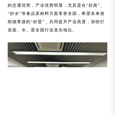
的交通优势，产业优势明显，尤其是在“好面”、
“好水”等食品原材料方面享誉全国，希望未来借
助德青源的“好蛋”，共同提升产业高度，加快打
造面、水、蛋全国行业龙头地位。