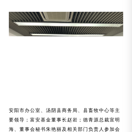
安阳市办公室、汤阴县商务局、县畜牧中心等主
要领导；富安基金董事长赵岩；德青源总裁宣明
海、董事会秘书朱艳丽及相关部门负责人参加会