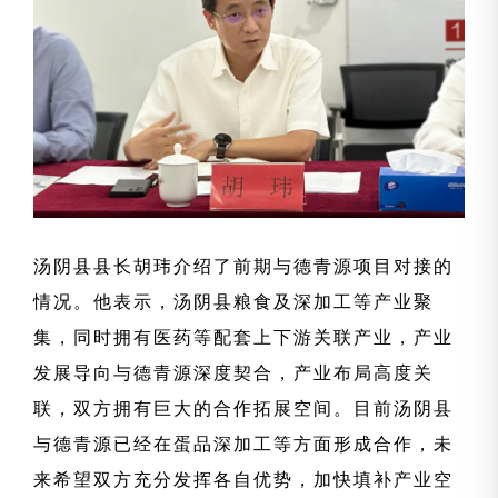
汤阴县县长胡玮介绍了前期与德青源项目对接的
情况。他表示，汤阴县粮食及深加工等产业聚
集，同时拥有医药等配套上下游关联产业，产业
发展导向与德青源深度契合，产业布局高度关
联，双方拥有巨大的合作拓展空间。目前汤阴县
与德青源已经在蛋品深加工等方面形成合作，未
来希望双方充分发挥各自优势，加快填补产业空