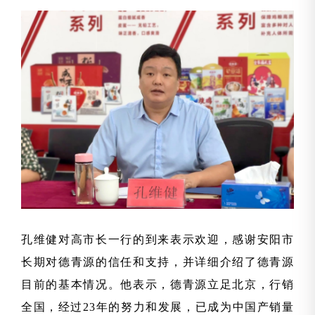
孔维健对高市长一行的到来表示欢迎，感谢安阳市
长期对德青源的信任和支持，并详细介绍了德青源
目前的基本情况。他表示，德青源立足北京，行销
全国，经过23年的努力和发展，已成为中国产销量