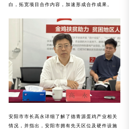
白，拓宽项目合作内容，加速形成合作成果。
安阳
市市长高永详细了解了德青源蛋鸡产业相关
情况，并指出，安阳市拥有先天区位及硬件设施