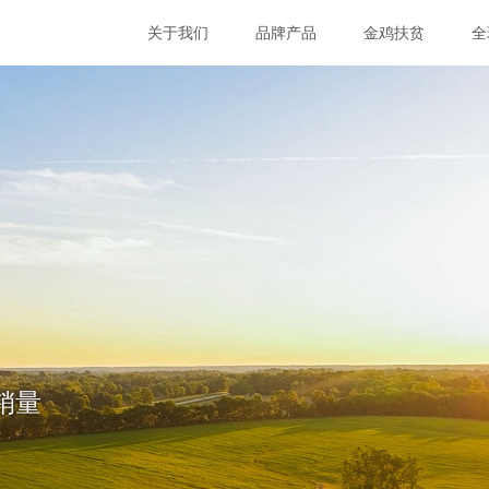
关于我们
品牌产品
金鸡扶贫
全
销量