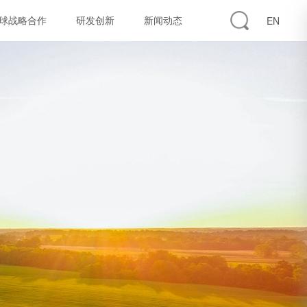
球战略合作
研发创新
新闻动态
EN