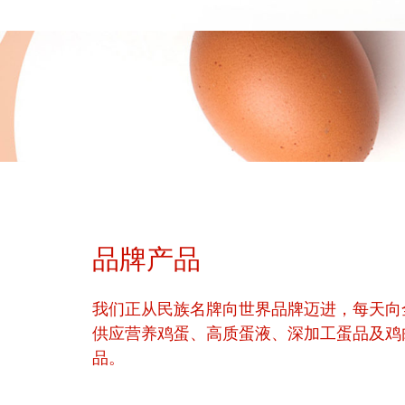
品牌产品
我们正从民族名牌向世界品牌迈进，每天向
供应营养鸡蛋、高质蛋液、深加工蛋品及鸡
品。