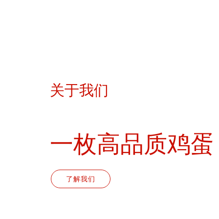
关于我们
一枚高品质鸡蛋
了解我们