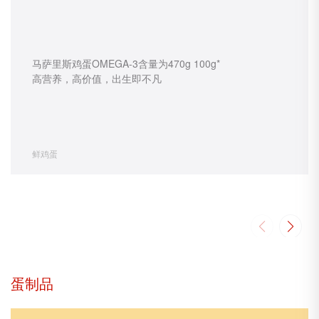
马萨里斯鸡蛋OMEGA-3含量为470g 100g*
高营养，高价值，出生即不凡
鲜鸡蛋
蛋制品