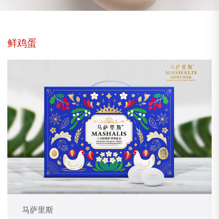
鲜鸡蛋
马萨里斯