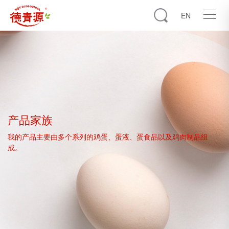
EN
产品家族
我的产品主要由多个系列的鸡蛋、蛋液、蛋食品以及鸡肉制品组
成。