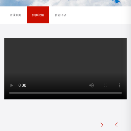
企业新闻
媒体视频
精彩活动