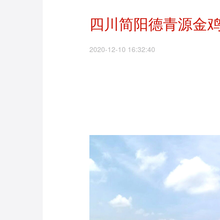
四川简阳德青源金
2020-12-10 16:32:40