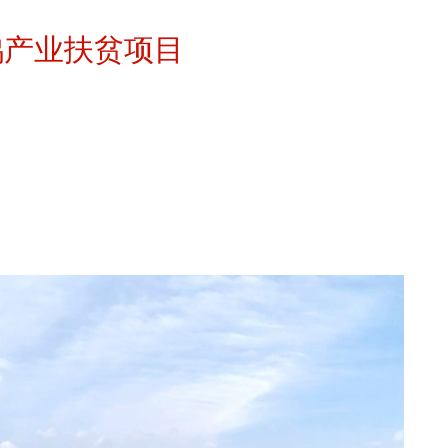
鸡产业扶贫项目