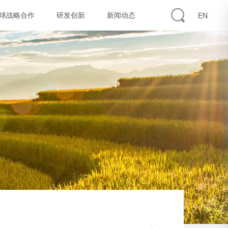
球战略合作
研发创新
新闻动态
EN