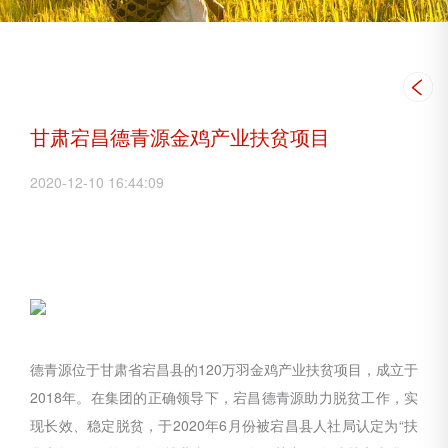
甘肃宕昌德青源金鸡产业扶贫项目
2020-12-10 16:44:09
德青源位于甘肃省宕昌县的120万羽金鸡产业扶贫项目，成立于
2018年。在集团的正确领导下，宕昌德青源助力脱贫工作，实
现长效、稳定脱贫，于2020年6月份被宕昌县人社局认定为“扶