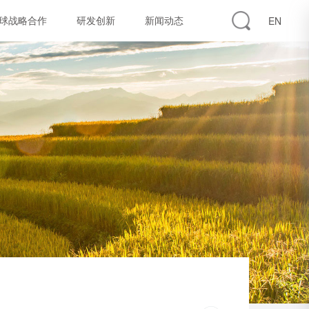
球战略合作
研发创新
新闻动态
EN