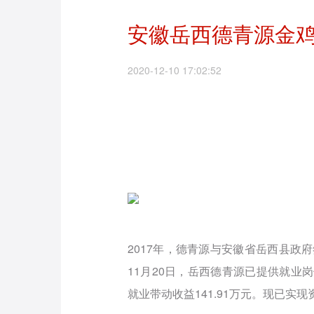
安徽岳西德青源金
2020-12-10 17:02:52
2017年，德青源与安徽省岳西县政府
11月20日，岳西德青源已提供就业
就业带动收益141.91万元。现已实现